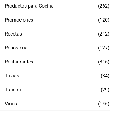
Productos para Cocina
(262)
Promociones
(120)
Recetas
(212)
Repostería
(127)
Restaurantes
(816)
Trivias
(34)
Turismo
(29)
Vinos
(146)