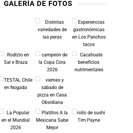
GALERÍA DE FOTOS