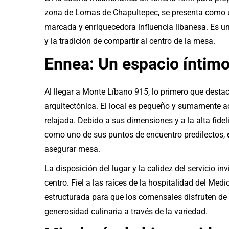
zona de Lomas de Chapultepec, se presenta como u
marcada y enriquecedora influencia libanesa. Es u
y la tradición de compartir al centro de la mesa.
Ennea: Un espacio íntimo
Al llegar a Monte Líbano 915, lo primero que desta
arquitectónica. El local es pequeño y sumamente a
relajada. Debido a sus dimensiones y a la alta fid
como uno de sus puntos de encuentro predilectos,
asegurar mesa.
La disposición del lugar y la calidez del servicio in
centro. Fiel a las raíces de la hospitalidad del Medi
estructurada para que los comensales disfruten de
generosidad culinaria a través de la variedad.