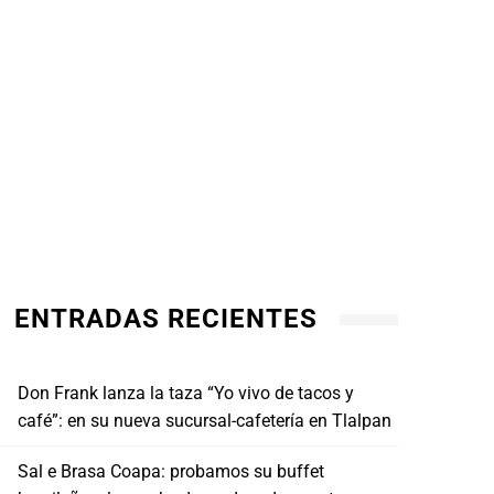
ENTRADAS RECIENTES
Don Frank lanza la taza “Yo vivo de tacos y
café”: en su nueva sucursal-cafetería en Tlalpan
Sal e Brasa Coapa: probamos su buffet