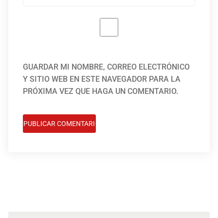
GUARDAR MI NOMBRE, CORREO ELECTRÓNICO
Y SITIO WEB EN ESTE NAVEGADOR PARA LA
PRÓXIMA VEZ QUE HAGA UN COMENTARIO.