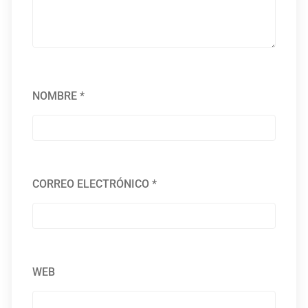
NOMBRE
*
CORREO ELECTRÓNICO
*
WEB