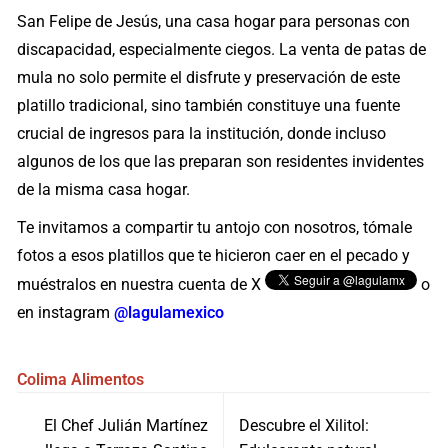
San Felipe de Jesús, una casa hogar para personas con
discapacidad, especialmente ciegos. La venta de patas de
mula no solo permite el disfrute y preservación de este
platillo tradicional, sino también constituye una fuente
crucial de ingresos para la institución, donde incluso
algunos de los que las preparan son residentes invidentes
de la misma casa hogar.
Te invitamos a compartir tu antojo con nosotros, tómale
fotos a esos platillos que te hicieron caer en el pecado y
muéstralos en nuestra cuenta de X
o
en instagram
@lagulamexico
Colima
Alimentos
Navegación
El Chef Julián Martínez
Descubre el Xilitol:
de