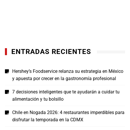
ENTRADAS RECIENTES
Hershey’s Foodservice relanza su estrategia en México
y apuesta por crecer en la gastronomía profesional
7 decisiones inteligentes que te ayudarán a cuidar tu
alimentación y tu bolsillo
Chile en Nogada 2026: 4 restaurantes imperdibles para
disfrutar la temporada en la CDMX