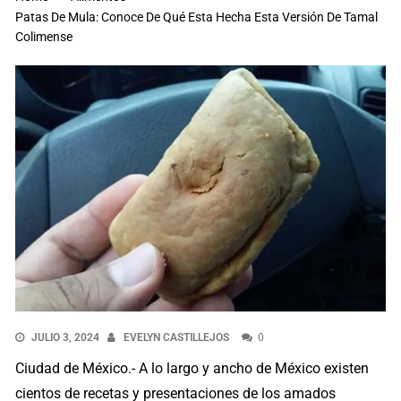
Patas De Mula: Conoce De Qué Esta Hecha Esta Versión De Tamal
Colimense
JULIO 3, 2024
EVELYN CASTILLEJOS
0
Ciudad de México.- A lo largo y ancho de México existen
cientos de recetas y presentaciones de los amados