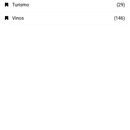
Turismo
(29)
Vinos
(146)