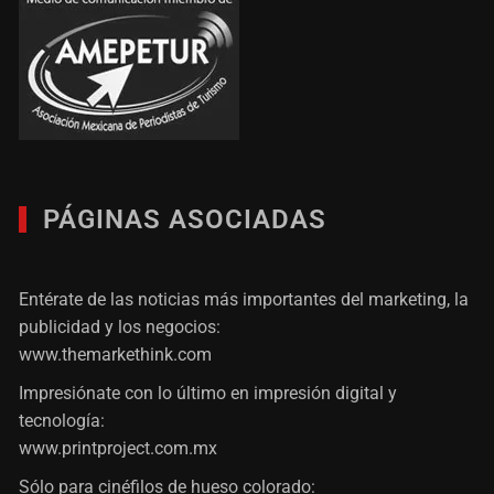
PÁGINAS ASOCIADAS
Entérate de las noticias más importantes del marketing, la
publicidad y los negocios:
www.themarkethink.com
Impresiónate con lo último en impresión digital y
tecnología:
www.printproject.com.mx
Sólo para cinéfilos de hueso colorado: