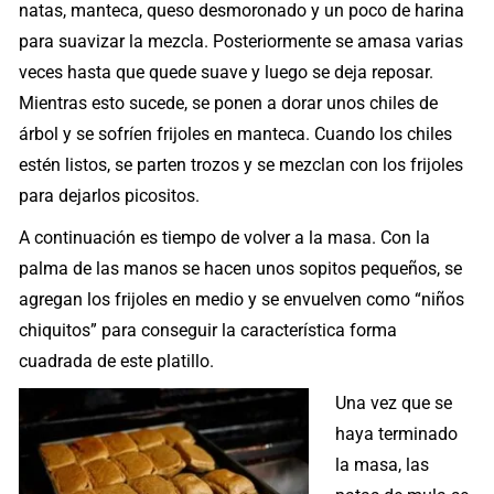
natas, manteca, queso desmoronado y un poco de harina
para suavizar la mezcla. Posteriormente se amasa varias
veces hasta que quede suave y luego se deja reposar.
Mientras esto sucede, se ponen a dorar unos chiles de
árbol y se sofríen frijoles en manteca. Cuando los chiles
estén listos, se parten trozos y se mezclan con los frijoles
para dejarlos picositos.
A continuación es tiempo de volver a la masa. Con la
palma de las manos se hacen unos sopitos pequeños, se
agregan los frijoles en medio y se envuelven como “niños
chiquitos” para conseguir la característica forma
cuadrada de este platillo.
Una vez que se
haya terminado
la masa, las