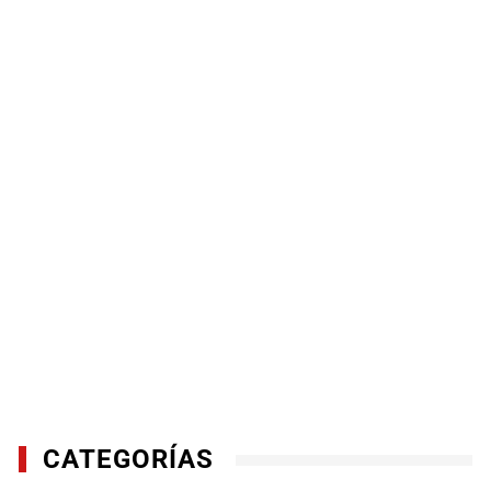
CATEGORÍAS