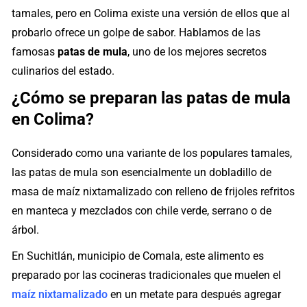
tamales, pero en Colima existe una versión de ellos que al
probarlo ofrece un golpe de sabor. Hablamos de las
famosas
patas de mula
, uno de los mejores secretos
culinarios del estado.
¿Cómo se preparan las patas de mula
en Colima?
Considerado como una variante de los populares tamales,
las patas de mula son esencialmente un dobladillo de
masa de maíz nixtamalizado con relleno de frijoles refritos
en manteca y mezclados con chile verde, serrano o de
árbol.
En Suchitlán, municipio de Comala, este alimento es
preparado por las cocineras tradicionales que muelen el
maíz nixtamalizado
en un metate para después agregar