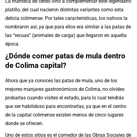
La manteca de cerdo vino a complementar este legendario
platillo, del cual nacieron distintas variantes como esta
delicia colimense. Por tales características, los nativos la
nombraron así, ya que para ellos era similar a las patas de
las “recuas” (animales de carga) que llegaron en aquella
época.
¿Dónde comer patas de mula dentro
de Colima capital?
Ahora que ya conoces las patas de mula, uno de los
mejores manjares gastronómicos de Colima, no olvides
probarlas cuando visites el estado, para lo cual tendrás
que ser habilidoso para encontrarlas, ya que en el centro
de la capital colimense existen menos de cinco lugares
donde se ofrecen.
Uno de estos sitios es el comedor de las Obras Sociales de