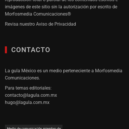
imágenes de este sitio sin la autorización por escrito de
Morfosmedia Comunicaciones®
Revisa nuestro
Aviso de Privacidad
CONTACTO
La gula México es un medio perteneciente a Morfosmedia
Comunicaciones.
Para temas editoriales:
contacto@lagula.com.mx
hugo@lagula.com.mx