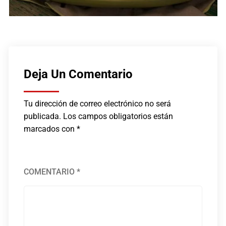
Deja Un Comentario
Tu dirección de correo electrónico no será
publicada.
Los campos obligatorios están
marcados con
*
COMENTARIO
*