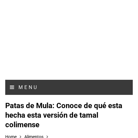
MENU
Patas de Mula: Conoce de qué esta
hecha esta versión de tamal
colimense
Home
Alimentos