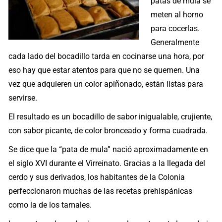
patas de mula se
meten al horno
para cocerlas.
Generalmente
cada lado del bocadillo tarda en cocinarse una hora, por
eso hay que estar atentos para que no se quemen. Una
vez que adquieren un color apiñonado, están listas para
servirse.
El resultado es un bocadillo de sabor inigualable, crujiente,
con sabor picante, de color bronceado y forma cuadrada.
Se dice que la “pata de mula” nació aproximadamente en
el siglo XVI durante el Virreinato. Gracias a la llegada del
cerdo y sus derivados, los habitantes de la Colonia
perfeccionaron muchas de las recetas prehispánicas
como la de los tamales.