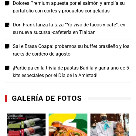
Dolores Premium apuesta por el salmón y amplía su
portafolio con cortes y productos congeladas
Don Frank lanza la taza “Yo vivo de tacos y café”: en
su nueva sucursal-cafetería en Tlalpan
Sal e Brasa Coapa: probamos su buffet brasileño y los
racks de cordero de agosto
¡Participa en la trivia de pastas Barilla y gana uno de 5
kits especiales por el Día de la Amistad!
GALERÍA DE FOTOS