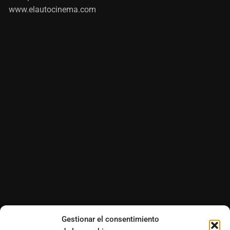
www.elautocinema.com
Gestionar el consentimiento