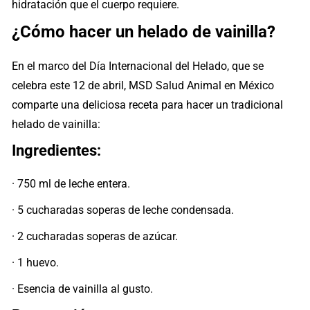
hidratación que el cuerpo requiere.
¿Cómo hacer un helado de vainilla?
En el marco del Día Internacional del Helado, que se
celebra este 12 de abril, MSD Salud Animal en México
comparte una deliciosa receta para hacer un tradicional
helado de vainilla:
Ingredientes:
· 750 ml de leche entera.
· 5 cucharadas soperas de leche condensada.
· 2 cucharadas soperas de azúcar.
· 1 huevo.
· Esencia de vainilla al gusto.