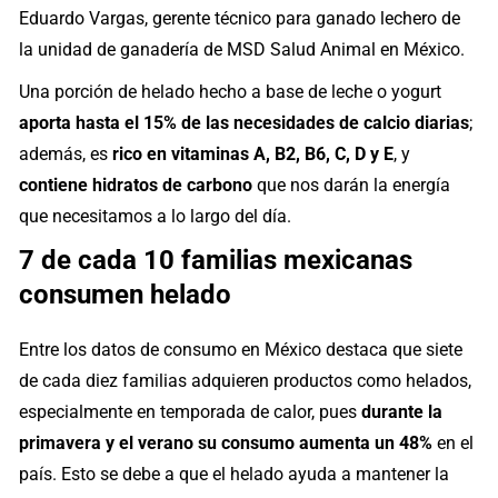
Eduardo Vargas, gerente técnico para ganado lechero de
la unidad de ganadería de MSD Salud Animal en México.
Una porción de helado hecho a base de leche o yogurt
aporta hasta el 15% de las necesidades de calcio diarias
;
además, es
rico en vitaminas A, B2, B6, C, D y E
, y
contiene hidratos de carbono
que nos darán la energía
que necesitamos a lo largo del día.
7 de cada 10 familias mexicanas
consumen helado
Entre los datos de consumo en México destaca que siete
de cada diez familias adquieren productos como helados,
especialmente en temporada de calor, pues
durante la
primavera y el verano su consumo aumenta un 48%
en el
país. Esto se debe a que el helado ayuda a mantener la