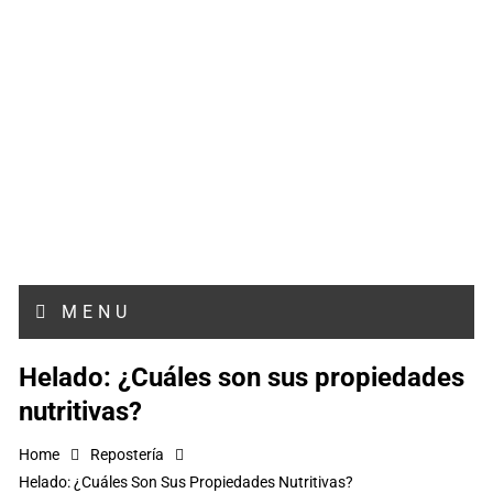
MENU
Helado: ¿Cuáles son sus propiedades
nutritivas?
Home
Repostería
Helado: ¿Cuáles Son Sus Propiedades Nutritivas?