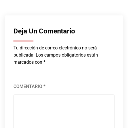
JULIO 20, 2026
Deja Un Comentario
Tu dirección de correo electrónico no será
publicada.
Los campos obligatorios están
marcados con
*
COMENTARIO
*