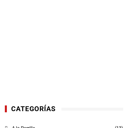
CATEGORÍAS