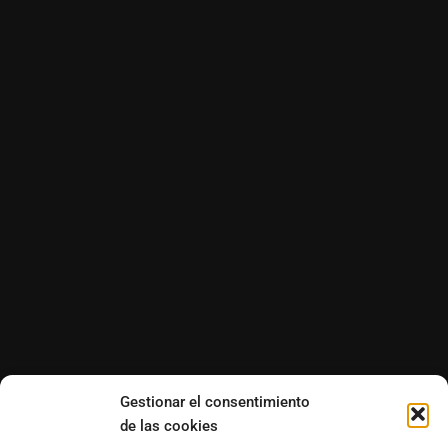
Gestionar el consentimiento
de las cookies