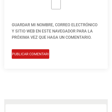
GUARDAR MI NOMBRE, CORREO ELECTRÓNICO
Y SITIO WEB EN ESTE NAVEGADOR PARA LA
PRÓXIMA VEZ QUE HAGA UN COMENTARIO.