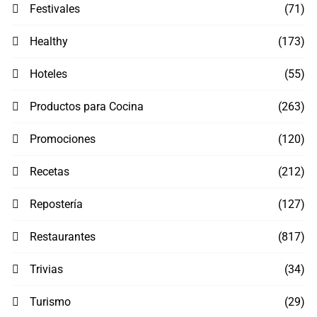
Festivales
(71)
Healthy
(173)
Hoteles
(55)
Productos para Cocina
(263)
Promociones
(120)
Recetas
(212)
Repostería
(127)
Restaurantes
(817)
Trivias
(34)
Turismo
(29)