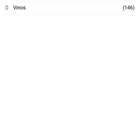
Vinos
(146)