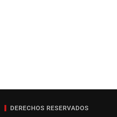
DERECHOS RESERVADOS