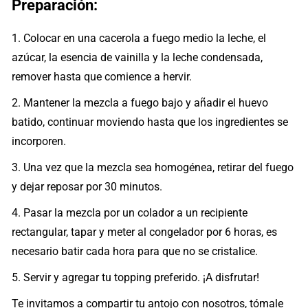
Preparación:
1. Colocar en una cacerola a fuego medio la leche, el
azúcar, la esencia de vainilla y la leche condensada,
remover hasta que comience a hervir.
2. Mantener la mezcla a fuego bajo y añadir el huevo
batido, continuar moviendo hasta que los ingredientes se
incorporen.
3. Una vez que la mezcla sea homogénea, retirar del fuego
y dejar reposar por 30 minutos.
4. Pasar la mezcla por un colador a un recipiente
rectangular, tapar y meter al congelador por 6 horas, es
necesario batir cada hora para que no se cristalice.
5. Servir y agregar tu topping preferido. ¡A disfrutar!
Te invitamos a compartir tu antojo con nosotros, tómale