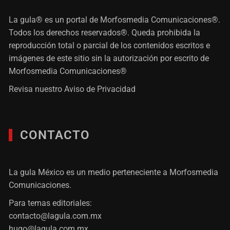
La gula® es un portal de Morfosmedia Comunicaciones®.
Todos los derechos reservados®. Queda prohibida la
reproducción total o parcial de los contenidos escritos e
imágenes de este sitio sin la autorización por escrito de
Morfosmedia Comunicaciones®
Revisa nuestro
Aviso de Privacidad
CONTACTO
La gula México es un medio perteneciente a Morfosmedia
Comunicaciones.
Para temas editoriales:
contacto@lagula.com.mx
hugo@lagula.com.mx