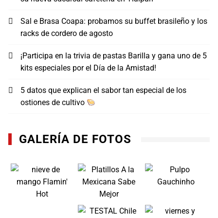
Sal e Brasa Coapa: probamos su buffet brasileño y los
racks de cordero de agosto
¡Participa en la trivia de pastas Barilla y gana uno de 5
kits especiales por el Día de la Amistad!
5 datos que explican el sabor tan especial de los
ostiones de cultivo
GALERÍA DE FOTOS