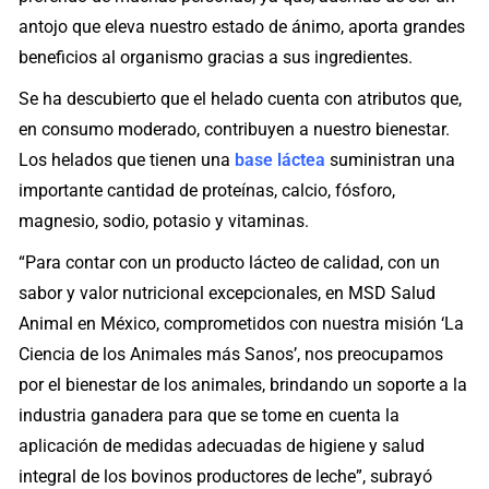
antojo que eleva nuestro estado de ánimo, aporta grandes
beneficios al organismo gracias a sus ingredientes.
Se ha descubierto que el helado cuenta con atributos que,
en consumo moderado, contribuyen a nuestro bienestar.
Los helados que tienen una
base láctea
suministran una
importante cantidad de proteínas, calcio, fósforo,
magnesio, sodio, potasio y vitaminas.
“Para contar con un producto lácteo de calidad, con un
sabor y valor nutricional excepcionales, en MSD Salud
Animal en México, comprometidos con nuestra misión ‘La
Ciencia de los Animales más Sanos’, nos preocupamos
por el bienestar de los animales, brindando un soporte a la
industria ganadera para que se tome en cuenta la
aplicación de medidas adecuadas de higiene y salud
integral de los bovinos productores de leche”, subrayó