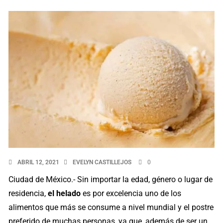
ABRIL 12, 2021
EVELYN CASTILLEJOS
0
Ciudad de México.- Sin importar la edad, género o lugar de
residencia,
el helado
es por excelencia uno de los
alimentos que más se consume a nivel mundial y el postre
preferido de muchas personas, ya que, además de ser un