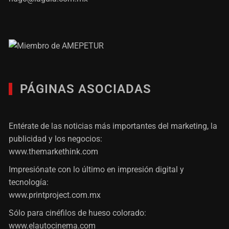
PÁGINAS ASOCIADAS
Entérate de las noticias más importantes del marketing, la
publicidad y los negocios:
www.themarkethink.com
Impresiónate con lo último en impresión digital y
tecnología:
www.printproject.com.mx
Sólo para cinéfilos de hueso colorado:
www.elautocinema.com