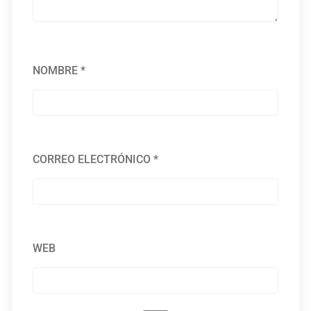
NOMBRE
*
CORREO ELECTRÓNICO
*
WEB