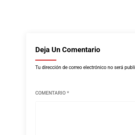
Deja Un Comentario
Tu dirección de correo electrónico no será publ
COMENTARIO
*