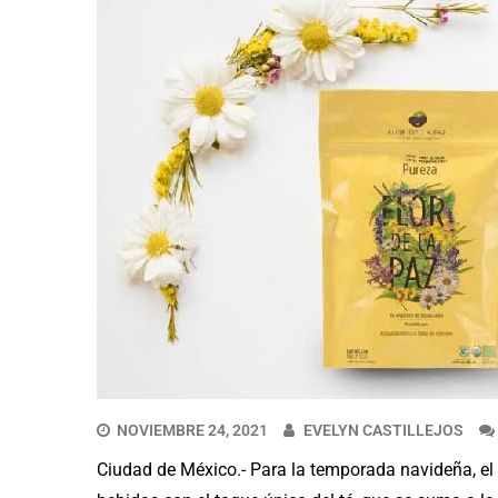
NOVIEMBRE 24, 2021
EVELYN CASTILLEJOS
Ciudad de México.- Para la temporada navideña, el 