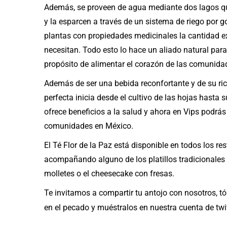
Además, se proveen de agua mediante dos lagos qu
y la esparcen a través de un sistema de riego por g
plantas con propiedades medicinales la cantidad 
necesitan. Todo esto lo hace un aliado natural para
propósito de alimentar el corazón de las comunida
Además de ser una bebida reconfortante y de su rico
perfecta inicia desde el cultivo de las hojas hasta
ofrece beneficios a la salud y ahora en Vips podrás
comunidades en México.
El Té Flor de la Paz está disponible en todos los r
acompañando alguno de los platillos tradicionales d
molletes o el cheesecake con fresas.
Te invitamos a compartir tu antojo con nosotros, tó
en el pecado y muéstralos en nuestra cuenta de twi