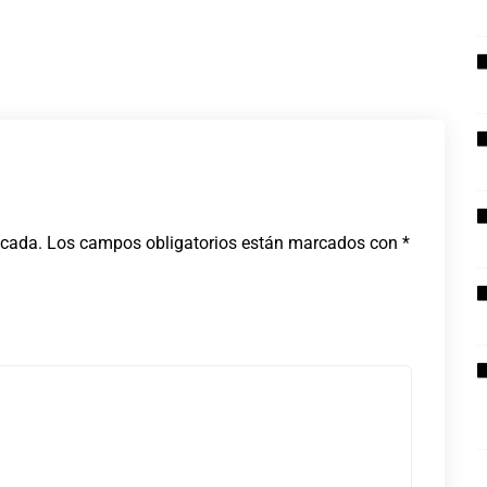
icada.
Los campos obligatorios están marcados con
*