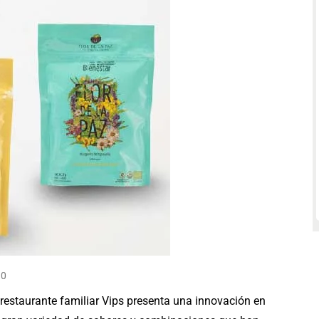
0
restaurante familiar Vips presenta una innovación en