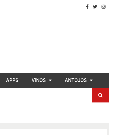
APPS
VINOS
ANTOJOS