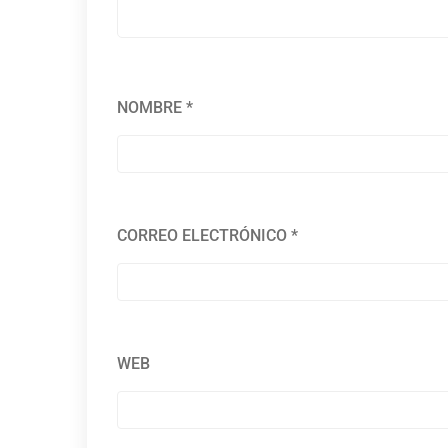
NOMBRE
*
CORREO ELECTRÓNICO
*
WEB