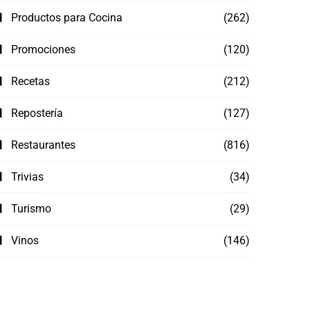
Productos para Cocina
(262)
Promociones
(120)
Recetas
(212)
Repostería
(127)
Restaurantes
(816)
Trivias
(34)
Turismo
(29)
Vinos
(146)