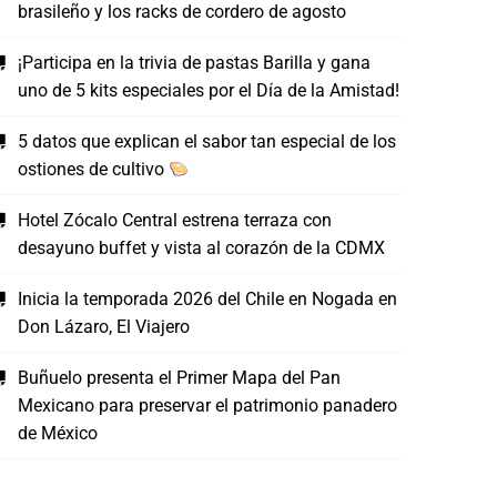
brasileño y los racks de cordero de agosto
¡Participa en la trivia de pastas Barilla y gana
uno de 5 kits especiales por el Día de la Amistad!
5 datos que explican el sabor tan especial de los
ostiones de cultivo
Hotel Zócalo Central estrena terraza con
desayuno buffet y vista al corazón de la CDMX
Inicia la temporada 2026 del Chile en Nogada en
Don Lázaro, El Viajero
Buñuelo presenta el Primer Mapa del Pan
Mexicano para preservar el patrimonio panadero
de México