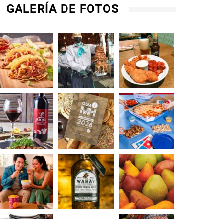
GALERÍA DE FOTOS